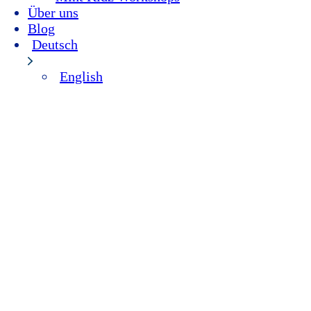
Über uns
Blog
Deutsch
English