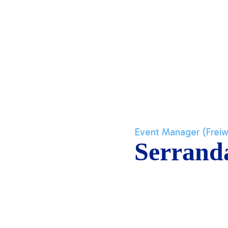
Event Manager (Freiwi
Serrand