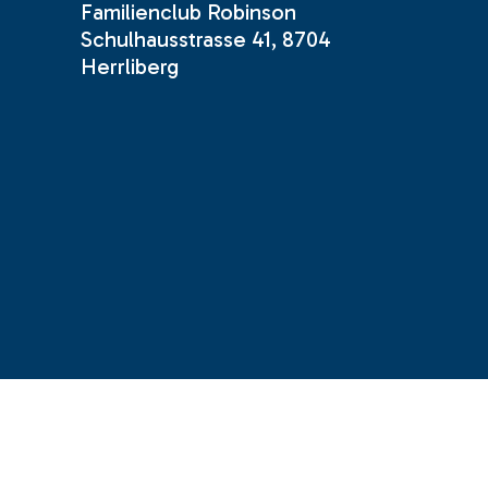
Familienclub Robinson
Schulhausstrasse 41, 8704
Herrliberg