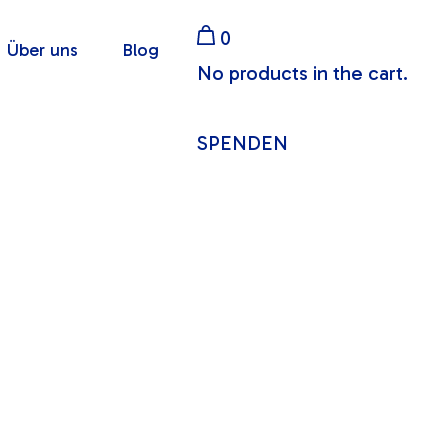
0
Über uns
Blog
No products in the cart.
SPENDEN