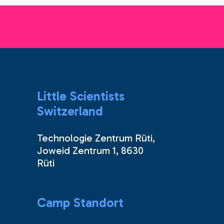
Little Scientists
Switzerland
Technologie Zentrum Rüti,
Joweid Zentrum 1, 8630
Rüti
Camp Standort